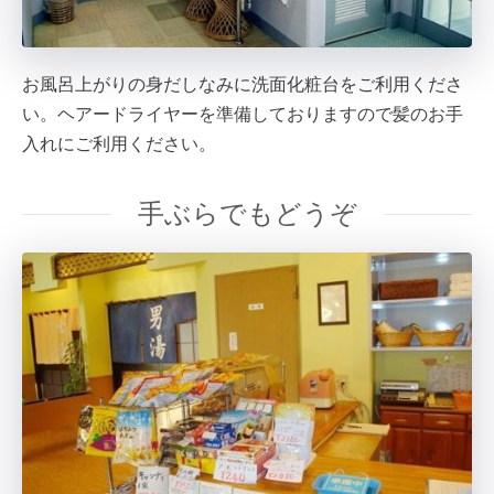
お風呂上がりの身だしなみに洗面化粧台をご利用くださ
い。ヘアードライヤーを準備しておりますので髪のお手
入れにご利用ください。
手ぶらでもどうぞ