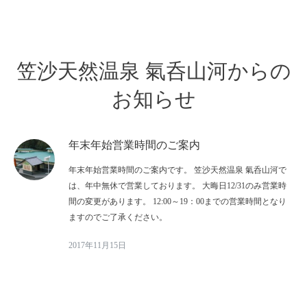
笠沙天然温泉 氣呑山河からの
お知らせ
年末年始営業時間のご案内
年末年始営業時間のご案内です。 笠沙天然温泉 氣呑山河で
は、年中無休で営業しております。 大晦日12/31のみ営業時
間の変更があります。 12:00～19：00までの営業時間となり
ますのでご了承ください。
2017年11月15日