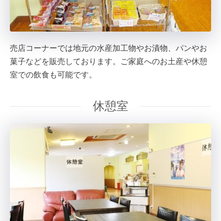
売店コーナーでは地元の水産加工物やお漬物、パンやお
菓子などを販売しております。ご家庭へのお土産や休憩
室での飲食も可能です。
休憩室