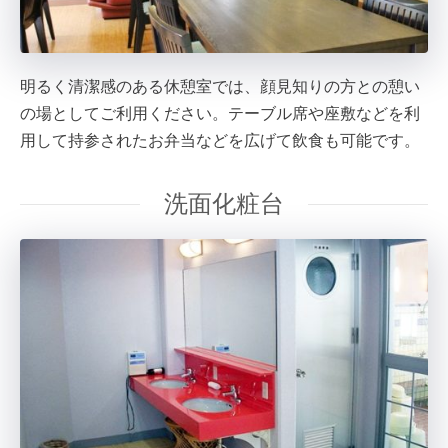
明るく清潔感のある休憩室では、顔見知りの方との憩い
の場としてご利用ください。テーブル席や座敷などを利
用して持参されたお弁当などを広げて飲食も可能です。
洗面化粧台