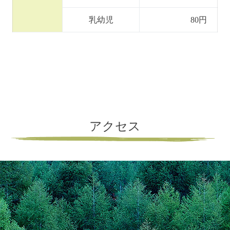
乳幼児
80円
アクセス