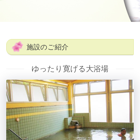
施設のご紹介
ゆったり寛げる大浴場