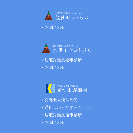
お問合わせ
居宅介護支援事業所
お問合わせ
介護老人保健施設
通所リハビリテーション
居宅介護支援事業所
お問合わせ