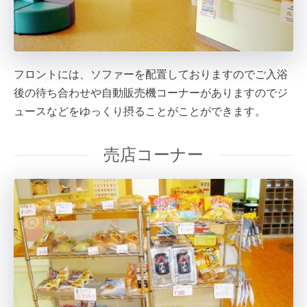
フロントには、ソファーを配置しておりますのでご入浴
後の待ち合わせや自動販売機コーナーがありますのでジ
ュースなどをゆっくり摂ることがことができます。
売店コーナー