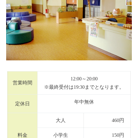
12:00～20:00
営業時間
※最終受付は19:30までとなります。
年中無休
定休日
大人
460円
料金
小学生
150円