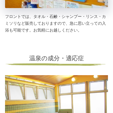
フロントでは、タオル・石鹸・シャンプー・リンス・カ
ミソリなど販売しておりますので、急に思い立っての入
浴も可能です。お気軽にお越しください。
温泉の成分・適応症