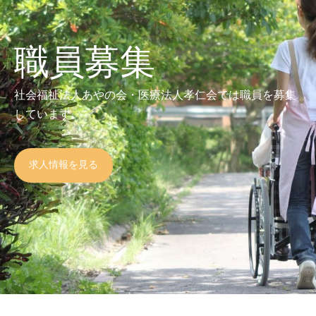
職員募集
社会福祉法人あやの会・医療法人孝仁会では職員を募集
しています。
求人情報を見る