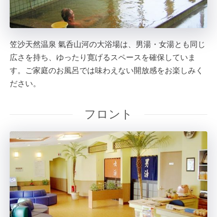
笠沙天然温泉 氣呑山河の大浴場は、男湯・女湯とも同じ
広さを持ち、ゆったり寛げるスペースを確保していま
す。ご家庭のお風呂では味わえない開放感をお楽しみく
ださい。
フロント