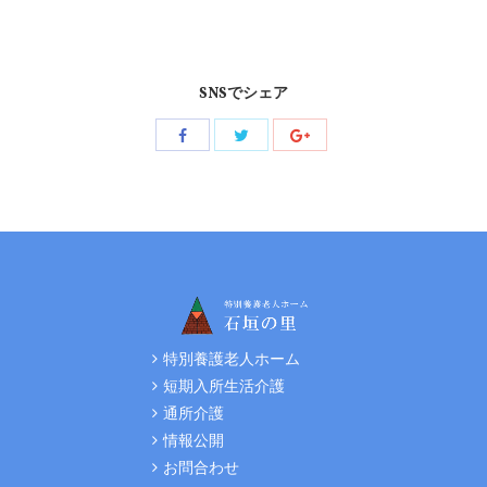
SNSでシェア
Share
Share
Share
with
with
with
Twitter
Facebook
Google+
特別養護老人ホーム
短期入所生活介護
通所介護
情報公開
お問合わせ